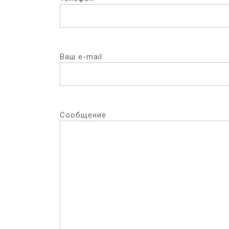
Ваш e-mail
Сообщение