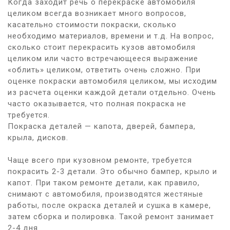
Когда заходит речь о перекраске автомобиля
целиком всегда возникает много вопросов,
касательно стоимости покраски, сколько
необходимо материалов, времени и т.д. На вопрос,
сколько стоит перекрасить кузов автомобиля
целиком или часто встречающееся выражение
«облить» целиком, ответить очень сложно. При
оценке покраски автомобиля целиком, мы исходим
из расчета оценки каждой детали отдельно. Очень
часто оказывается, что полная покраска не
требуется.
Покраска деталей — капота, дверей, бампера,
крыла, дисков.
Чаще всего при кузовном ремонте, требуется
покрасить 2-3 детали. Это обычно бампер, крыло и
капот. При таком ремонте детали, как правило,
снимают с автомобиля, производятся жестяные
работы, после окраска деталей и сушка в камере,
затем сборка и полировка. Такой ремонт занимает
2-4 дня.