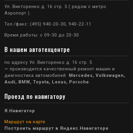
Ул. Викторенко д. 16 стр. 5 ( рядом с метро
Аэропорт ).
Тел./факс: (495) 940-20-30, 940-22-11
Время работы: с 09-30 до 20-30
В нашем автотехцентре
по адресу Ул. Викторенко д. 16 стр. 5
—
производится качественный ремонт машин и
диагностика автомобилей
Mercedes, Volkswagen,
Audi, BMW, Toyota, Lexus, Porsche
.
Проезд по навигатору
Я.Навигатор
Маршрут на карте
Построить маршрут в Яндекс.Навигаторе