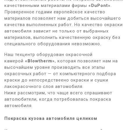
качественными материалами фирмы
«DuPont»
.
Проверенное годами европейское качество
материалов позволяет нам добиться высочайшего
качества выполненных работ. Но качество окраски
автомобиля зависит не только от выбранных
материалов, выполнить качественную окраску без
специального оборудования невозможно.
Наш техцентр оборудован окрасочной
камерой
«Blowtherm»
, которая позволяет нам на
высочайшем уровне производить все этапы
окрасочных работ — от компьютерного подбора
краски до непосредствеено окраски и сушки
лакокрасочного слоя автомобиля.
Ниже рассмотрим, что чаще всего спрашивают
автолюбители, когда потребовалась покраска
автомобиля.
Покраска кузова автомобиля целиком