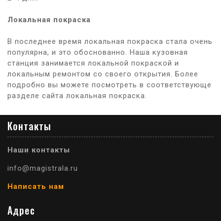
Локальная покраска
В последнее время локальная покраска стала очень
популярна, и это обоснованно. Наша кузовная
станция занимается локальной покраской и
локальным ремонтом со своего открытия. Более
подробно вы можете посмотреть в соответствующе
разделе сайта локальная покраска.
Контакты
Наши контакты
info@magistrala.ru
Написать нам
Адрес