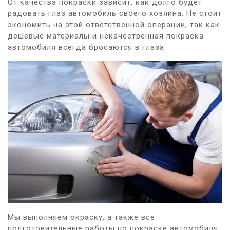
От качества покраски зависит, как долго будет
радовать глаз автомобиль своего хозяина. Не стоит
экономить на этой ответственной операции, так как
дешевые материалы и некачественная покраска
автомобиля всегда бросаются в глаза.
Мы выполняем окраску, а также все
подготовительные работы по покраске автомобиля