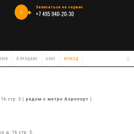
Записаться на сервис
+7 495 940-20-30
ЛУГИ
В ПРОДАЖЕ
БЛОГ
ПРОЕЗД
16 стр. 5 (
рядом с метро Аэропорт
).
 д. 16 стр. 5.