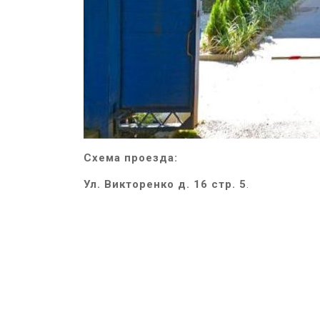
Схема проезда:
Ул. Викторенко д. 16 стр. 5
.