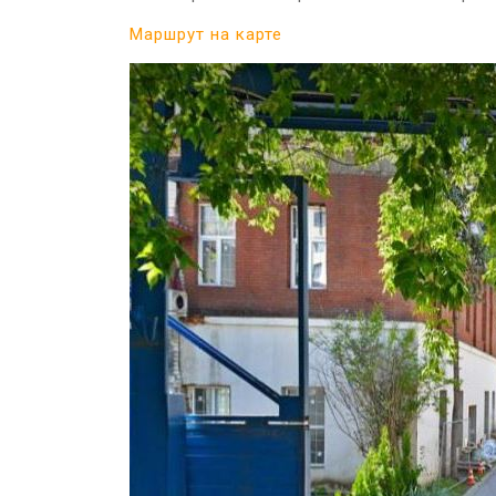
Маршрут на карте